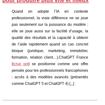
pour produire plus vite et mieux
Quand on adopte l’IA en contexte
professionnel, la vraie différence ne se joue
pas seulement sur la puissance du modèle :
elle se joue aussi sur la facilité d’usage, la
qualité des résultats et la capacité à obtenir
de l’aide rapidement quand un cas concret
bloque (juridique, marketing, immobilier,
formation, relation client…).ChatGPT France
(
tchat gpt
) se positionne comme une offre
pensée pour les professionnels francophones
: accès à des modèles avancés (présentés
comme ChatGPT 5 et ChatGPT 4) [
...
]