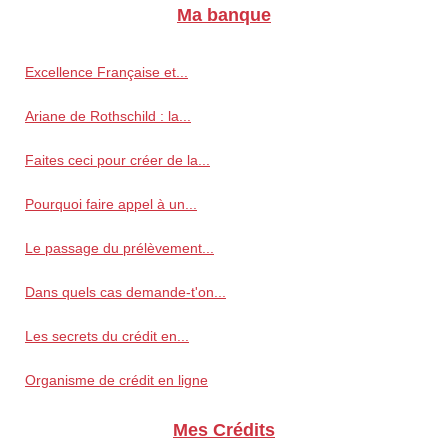
Ma banque
Excellence Française et...
Ariane de Rothschild : la...
Faites ceci pour créer de la...
Pourquoi faire appel à un...
Le passage du prélèvement...
Dans quels cas demande-t'on...
Les secrets du crédit en...
Organisme de crédit en ligne
Mes Crédits