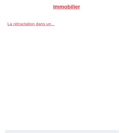
Immobilier
La rétractation dans un...