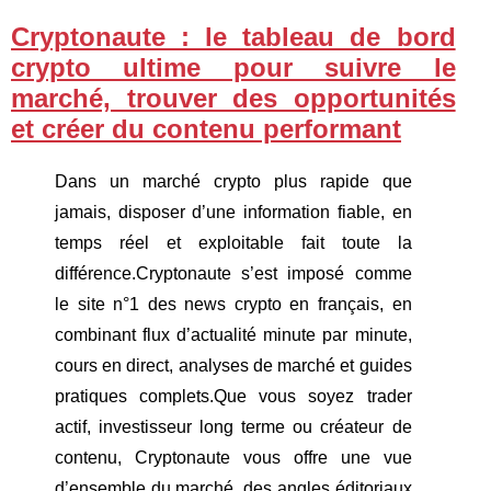
Cryptonaute : le tableau de bord
crypto ultime pour suivre le
marché, trouver des opportunités
et créer du contenu performant
Dans un marché crypto plus rapide que
jamais, disposer d’une information fiable, en
temps réel et exploitable fait toute la
différence.Cryptonaute s’est imposé comme
le site n°1 des news crypto en français, en
combinant flux d’actualité minute par minute,
cours en direct, analyses de marché et guides
pratiques complets.Que vous soyez trader
actif, investisseur long terme ou créateur de
contenu, Cryptonaute vous offre une vue
d’ensemble du marché, des angles éditoriaux