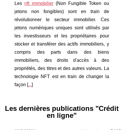
Les
nft immobilier
(Non Fungible Token ou
jetons non fongibles) sont en train de
révolutionner le secteur immobilier. Ces
jetons numériques uniques sont utilisés par
les investisseurs et les propriétaires pour
stocker et transférer des actifs immobiliers, y
compris des parts dans des biens
immobiliers, des droits d'accès à des
propriétés, des titres et des autres valeurs. La
technologie NFT est en train de changer la
façon [
...
]
Les dernières publications "Crédit
en ligne"