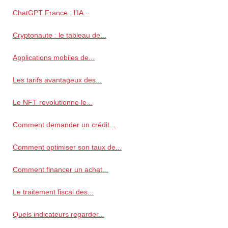
ChatGPT France : l’IA...
Cryptonaute : le tableau de...
Applications mobiles de...
Les tarifs avantageux des...
Le NFT revolutionne le...
Comment demander un crédit...
Comment optimiser son taux de...
Comment financer un achat...
Le traitement fiscal des...
Quels indicateurs regarder...