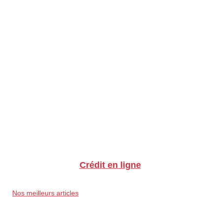
Crédit en ligne
Nos meilleurs articles