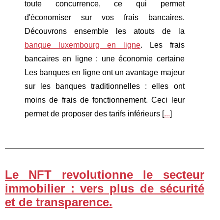
toute concurrence, ce qui permet
d'économiser sur vos frais bancaires.
Découvrons ensemble les atouts de la
banque luxembourg en ligne
. Les frais
bancaires en ligne : une économie certaine
Les banques en ligne ont un avantage majeur
sur les banques traditionnelles : elles ont
moins de frais de fonctionnement. Ceci leur
permet de proposer des tarifs inférieurs [
...
]
Le NFT revolutionne le secteur
immobilier : vers plus de sécurité
et de transparence.