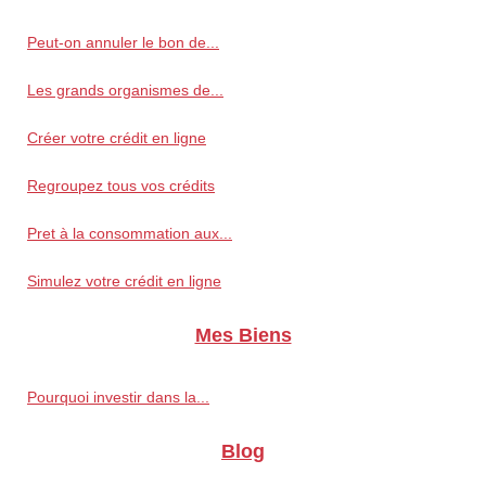
Peut-on annuler le bon de...
Les grands organismes de...
Créer votre crédit en ligne
Regroupez tous vos crédits
Pret à la consommation aux...
Simulez votre crédit en ligne
Mes Biens
Pourquoi investir dans la...
Blog