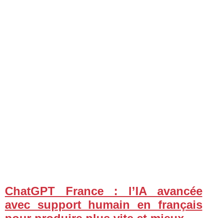
ChatGPT France : l’IA avancée
avec support humain en français