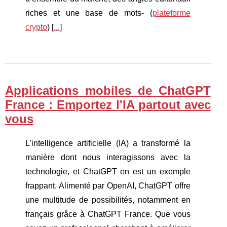
riches et une base de mots‑ (
plateforme
crypto
) [
...
]
Applications mobiles de ChatGPT
France : Emportez l'IA partout avec
vous
L'intelligence artificielle (IA) a transformé la
manière dont nous interagissons avec la
technologie, et ChatGPT en est un exemple
frappant. Alimenté par OpenAI, ChatGPT offre
une multitude de possibilités, notamment en
français grâce à ChatGPT France. Que vous