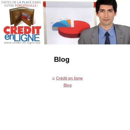
Blog
Crédit en ligne
Blog