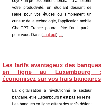
soyez un professionnel cherchant à améliorer
votre productivité, un étudiant désirant de
l'aide pour vos études ou simplement un
curieux de la technologie, l'application mobile
ChatGPT France pourrait être l'outil parfait
pour vous. Dans (
chat gpt
) [
...
]
Les tarifs avantageux des banques
en ligne au Luxembourg :
économisez sur vos frais bancaires
La digitalisation a révolutionné le secteur
bancaire, et le Luxembourg n'est pas en reste.
Les banques en ligne offrent des tarifs défiant