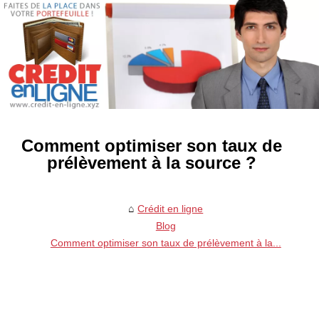
Comment optimiser son taux de
prélèvement à la source ?
Crédit en ligne
Blog
Comment optimiser son taux de prélèvement à la...