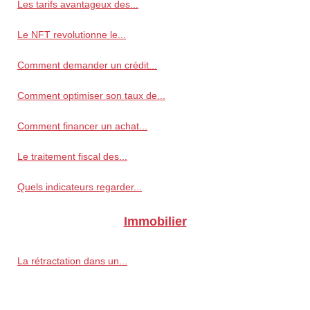
Les tarifs avantageux des...
Le NFT revolutionne le...
Comment demander un crédit...
Comment optimiser son taux de...
Comment financer un achat...
Le traitement fiscal des...
Quels indicateurs regarder...
Immobilier
La rétractation dans un...