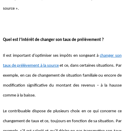
source ».
Quel est l’intérêt de changer son taux de prélèvement ?
Il est important d’optimiser ses impôts en songeant à
changer son
taux de prélèvement à la source
et ce, dans certaines situations. Par
exemple, en cas de changement de situation familiale ou encore de
modification significative du montant des revenus – à la hausse
comme à la baisse.
Le contribuable dispose de plusieurs choix en ce qui concerne ce
changement de taux et ce, toujours en fonction de sa situation. Par