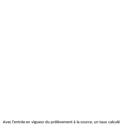
Avec l’entrée en vigueur du prélèvement à la source, un taux calculé