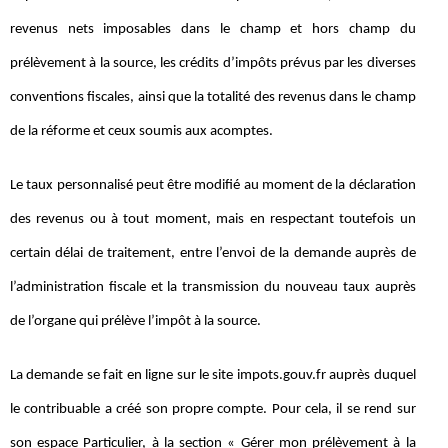
revenus nets imposables dans le champ et hors champ du
prélèvement à la source, les crédits d’impôts prévus par les diverses
conventions fiscales, ainsi que la totalité des revenus dans le champ
de la réforme et ceux soumis aux acomptes.
Le taux personnalisé peut être modifié au moment de la déclaration
des revenus ou à tout moment, mais en respectant toutefois un
certain délai de traitement, entre l’envoi de la demande auprès de
l’administration fiscale et la transmission du nouveau taux auprès
de l’organe qui prélève l’impôt à la source.
La demande se fait en ligne sur le site impots.gouv.fr auprès duquel
le contribuable a créé son propre compte. Pour cela, il se rend sur
son espace Particulier, à la section « Gérer mon prélèvement à la