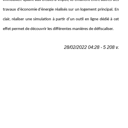
travaux d’économie d’énergie réalisés sur un logement principal. En
clair, réaliser une simulation à partir d’un outil en ligne dédié à cet
effet permet de découvrir les différentes manières de défiscaliser.
28/02/2022 04:28 - 5 208 v.