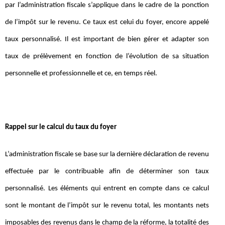
par l’administration fiscale s’applique dans le cadre de la ponction
de l’impôt sur le revenu. Ce taux est celui du foyer, encore appelé
taux personnalisé. Il est important de bien gérer et adapter son
taux de prélèvement en fonction de l’évolution de sa situation
personnelle et professionnelle et ce, en temps réel.
Rappel sur le calcul du taux du foyer
L’administration fiscale se base sur la dernière déclaration de revenu
effectuée par le contribuable afin de déterminer son taux
personnalisé. Les éléments qui entrent en compte dans ce calcul
sont le montant de l’impôt sur le revenu total, les montants nets
imposables des revenus dans le champ de la réforme, la totalité des