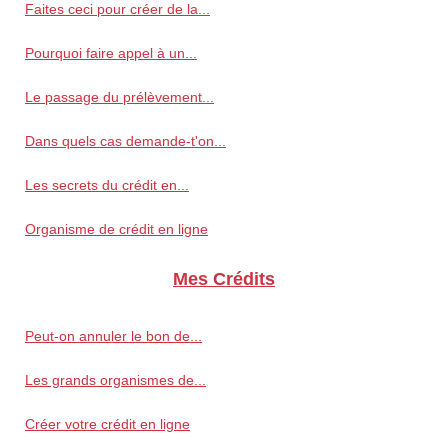
Faites ceci pour créer de la...
Pourquoi faire appel à un...
Le passage du prélèvement...
Dans quels cas demande-t'on...
Les secrets du crédit en...
Organisme de crédit en ligne
Mes Crédits
Peut-on annuler le bon de...
Les grands organismes de...
Créer votre crédit en ligne