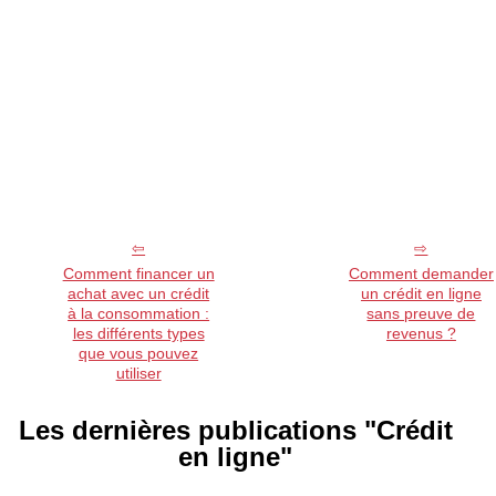
Comment financer un
Comment demander
achat avec un crédit
un crédit en ligne
à la consommation :
sans preuve de
les différents types
revenus ?
que vous pouvez
utiliser
Les dernières publications "Crédit
en ligne"