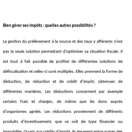
Bien gérer ses impôts : quelles autres possibilités ?
La gestion du prélèvement à la source et des taux y afférents n’est
pas la seule solution permettant d’optimiser sa situation fiscale. Il
est tout à fait possible de profiter de différentes solutions de
défiscalisation et celles-ci sont multiples. Elles prennent la forme de
déduction, de réduction et de crédit d’impôt, obtenues de
différentes manières. Les déductions concernent par exemple
certains frais et charges, de même que les dons auprès
d’organismes agréés. Les réductions proviennent de différents
produits d’investissement, que ce soit de type financier ou
immobilier. Quant aux crédits d’impôt, ils émanent entre autres des