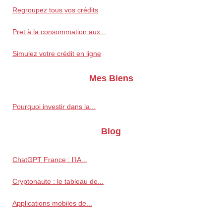
Regroupez tous vos crédits
Pret à la consommation aux...
Simulez votre crédit en ligne
Mes Biens
Pourquoi investir dans la...
Blog
ChatGPT France : l’IA...
Cryptonaute : le tableau de...
Applications mobiles de...