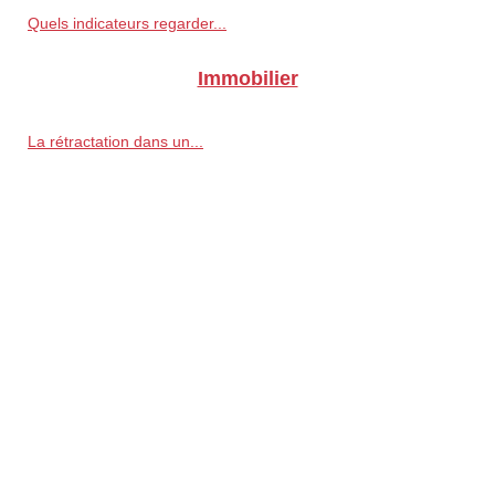
Quels indicateurs regarder...
Immobilier
La rétractation dans un...