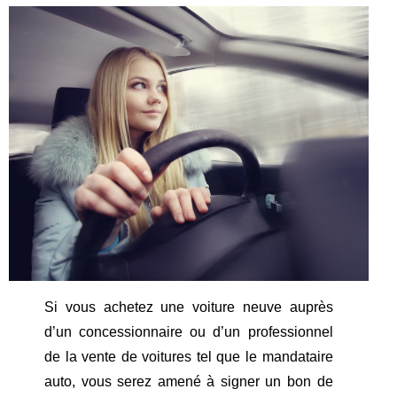
Si vous achetez une voiture neuve auprès
d’un concessionnaire ou d’un professionnel
de la vente de voitures tel que le mandataire
auto, vous serez amené à signer un bon de