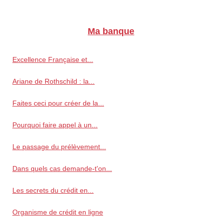
Ma banque
Excellence Française et...
Ariane de Rothschild : la...
Faites ceci pour créer de la...
Pourquoi faire appel à un...
Le passage du prélèvement...
Dans quels cas demande-t'on...
Les secrets du crédit en...
Organisme de crédit en ligne