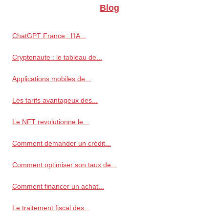
Blog
ChatGPT France : l’IA...
Cryptonaute : le tableau de...
Applications mobiles de...
Les tarifs avantageux des...
Le NFT revolutionne le...
Comment demander un crédit...
Comment optimiser son taux de...
Comment financer un achat...
Le traitement fiscal des...