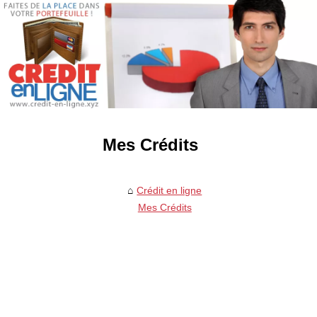
Mes Crédits
Crédit en ligne
Mes Crédits