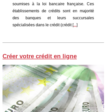
soumises à la loi bancaire française. Ces
établissements de crédits sont en majorité
des banques et leurs succursales
spécialisées dans le crédit (crédit [
...
]
Créer votre crédit en ligne