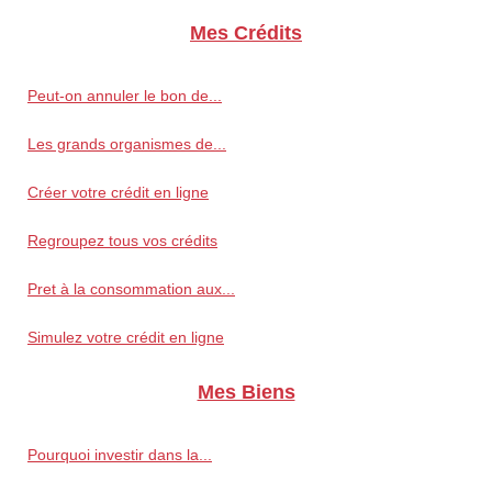
Mes Crédits
Peut-on annuler le bon de...
Les grands organismes de...
Créer votre crédit en ligne
Regroupez tous vos crédits
Pret à la consommation aux...
Simulez votre crédit en ligne
Mes Biens
Pourquoi investir dans la...