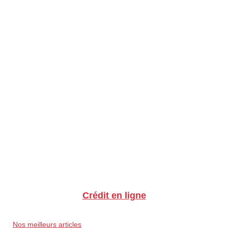
Crédit en ligne
Nos meilleurs articles