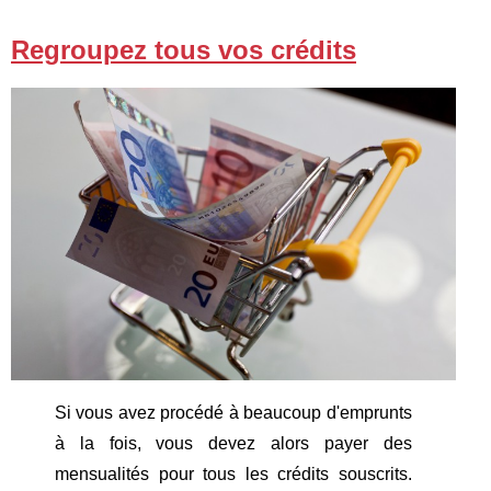
Regroupez tous vos crédits
Si vous avez procédé à beaucoup d'emprunts
à la fois, vous devez alors payer des
mensualités pour tous les crédits souscrits.