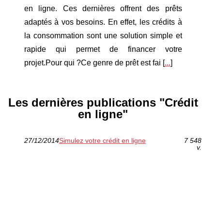
en ligne. Ces dernières offrent des prêts
adaptés à vos besoins. En effet, les crédits à
la consommation sont une solution simple et
rapide qui permet de financer votre
projet.Pour qui ?Ce genre de prêt est fai [
...
]
Les dernières publications "Crédit
en ligne"
27/12/2014
Simulez votre crédit en ligne
7 548
v.