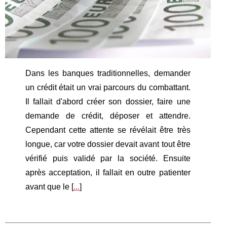
Dans les banques traditionnelles, demander
un crédit était un vrai parcours du combattant.
Il fallait d'abord créer son dossier, faire une
demande de crédit, déposer et attendre.
Cependant cette attente se révélait être très
longue, car votre dossier devait avant tout être
vérifié puis validé par la société. Ensuite
après acceptation, il fallait en outre patienter
avant que le [
...
]