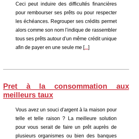
Ceci peut induire des difficultés financières
pour rembourser ses prêts ou pour respecter
les échéances. Regrouper ses crédits permet
alors comme son nom l'indique de rassembler
tous ses prêts autour d'un même crédit unique
afin de payer en une seule me [
...
]
Pret à la consommation aux
meilleurs taux
Vous avez un souci d'argent à la maison pour
telle et telle raison ? La meilleure solution
pour vous serait de faire un prêt auprès de
plusieurs organismes ou bien des banques