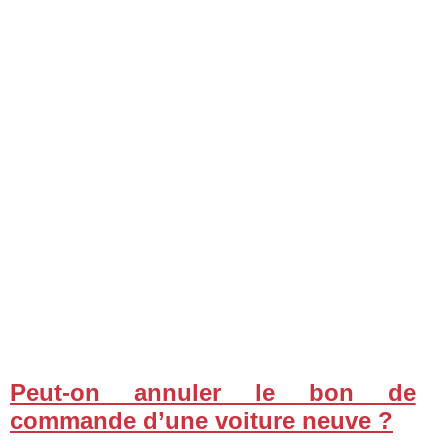
Peut-on annuler le bon de
commande d’une voiture neuve ?