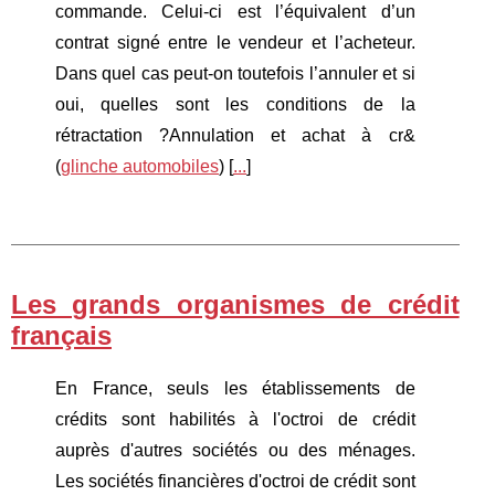
commande. Celui-ci est l’équivalent d’un
contrat signé entre le vendeur et l’acheteur.
Dans quel cas peut-on toutefois l’annuler et si
oui, quelles sont les conditions de la
rétractation ?Annulation et achat à cr&
(
glinche automobiles
) [
...
]
Les grands organismes de crédit
français
En France, seuls les établissements de
crédits sont habilités à l'octroi de crédit
auprès d'autres sociétés ou des ménages.
Les sociétés financières d'octroi de crédit sont