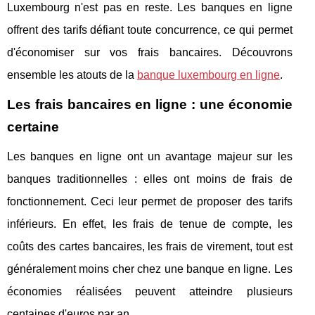
Luxembourg n'est pas en reste. Les banques en ligne
offrent des tarifs défiant toute concurrence, ce qui permet
d'économiser sur vos frais bancaires. Découvrons
ensemble les atouts de la
banque luxembourg en ligne
.
Les frais bancaires en ligne : une économie
certaine
Les banques en ligne ont un avantage majeur sur les
banques traditionnelles : elles ont moins de frais de
fonctionnement. Ceci leur permet de proposer des tarifs
inférieurs. En effet, les frais de tenue de compte, les
coûts des cartes bancaires, les frais de virement, tout est
généralement moins cher chez une banque en ligne. Les
économies réalisées peuvent atteindre plusieurs
centaines d'euros par an.