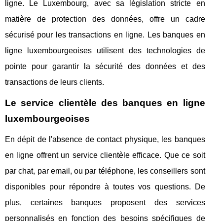
ligne. Le Luxembourg, avec sa législation stricte en
matière de protection des données, offre un cadre
sécurisé pour les transactions en ligne. Les banques en
ligne luxembourgeoises utilisent des technologies de
pointe pour garantir la sécurité des données et des
transactions de leurs clients.
Le service clientèle des banques en ligne
luxembourgeoises
En dépit de l'absence de contact physique, les banques
en ligne offrent un service clientèle efficace. Que ce soit
par chat, par email, ou par téléphone, les conseillers sont
disponibles pour répondre à toutes vos questions. De
plus, certaines banques proposent des services
personnalisés en fonction des besoins spécifiques de