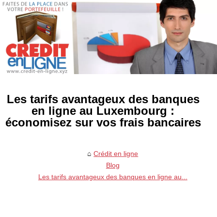
Les tarifs avantageux des banques
en ligne au Luxembourg :
économisez sur vos frais bancaires
Crédit en ligne
Blog
Les tarifs avantageux des banques en ligne au...