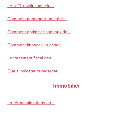
Le NFT revolutionne le...
Comment demander un crédit...
Comment optimiser son taux de...
Comment financer un achat...
Le traitement fiscal des...
Quels indicateurs regarder...
Immobilier
La rétractation dans un...