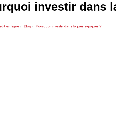
rquoi investir dans l
édit en ligne
Blog
Pourquoi investir dans la pierre-papier ?