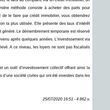
mière méthode consiste à acheter des parts pour
de le faire par crédit immobilier, vous obtiendrez
n la plus utilisée. Elle présente des taux d’intérêt
i est généré. Le démembrement temporaire est réservé
revenu après quelques années. L’investissement via
levé. A ce niveau, les loyers ne sont pas fiscalisés
 outil d’investissement collectif offrant ainsi la
s d’une société civiles qui ont été investies dans les
25/07/2020 16:51 - 4 862 v.