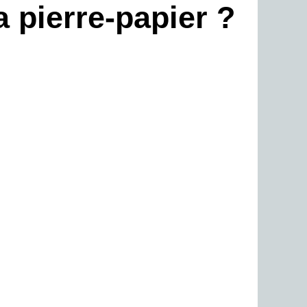
a pierre-papier ?