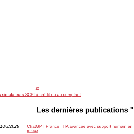
 simulateurs SCPI à crédit ou au comptant
Les dernières publications "
18/3/2026
ChatGPT France : l’IA avancée avec support humain en fr
mieux