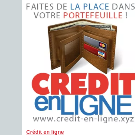
Crédit en ligne