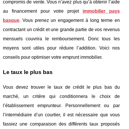
compromis de vente. Vous n’avez plus qu’à obtenir l’aide
au financement pour votre projet
immobilier pays
basque
. Vous prenez un engagement à long terme en
contractant un crédit et une grande partie de vos revenus
mensuels couvrira le remboursement. Donc tous les
moyens sont utiles pour réduire l’addition. Voici nos
conseils pour optimiser votre emprunt immobilier.
Le taux le plus bas
Vous devez trouver le taux de crédit le plus bas du
marché, un critère qui conditionnera le choix de
l’établissement emprunteur. Personnellement ou par
l’intermédiaire d’un courtier, il est nécessaire que vous
fassiez une comparaison des différents taux proposés