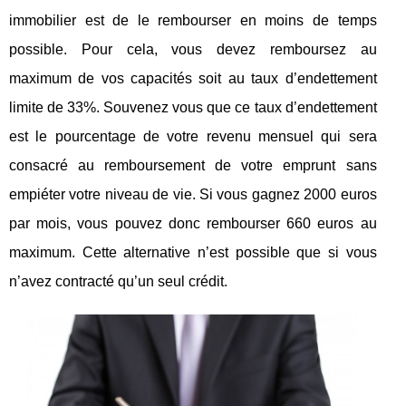
immobilier est de le rembourser en moins de temps
possible. Pour cela, vous devez remboursez au
maximum de vos capacités soit au taux d’endettement
limite de 33%. Souvenez vous que ce taux d’endettement
est le pourcentage de votre revenu mensuel qui sera
consacré au remboursement de votre emprunt sans
empiéter votre niveau de vie. Si vous gagnez 2000 euros
par mois, vous pouvez donc rembourser 660 euros au
maximum. Cette alternative n’est possible que si vous
n’avez contracté qu’un seul crédit.