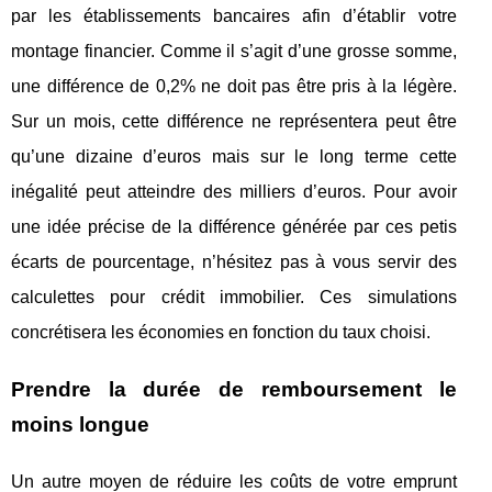
par les établissements bancaires afin d’établir votre
montage financier. Comme il s’agit d’une grosse somme,
une différence de 0,2% ne doit pas être pris à la légère.
Sur un mois, cette différence ne représentera peut être
qu’une dizaine d’euros mais sur le long terme cette
inégalité peut atteindre des milliers d’euros. Pour avoir
une idée précise de la différence générée par ces petis
écarts de pourcentage, n’hésitez pas à vous servir des
calculettes pour crédit immobilier. Ces simulations
concrétisera les économies en fonction du taux choisi.
Prendre la durée de remboursement le
moins longue
Un autre moyen de réduire les coûts de votre emprunt