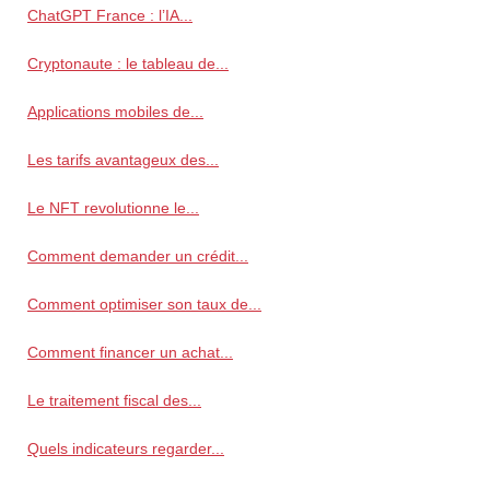
ChatGPT France : l’IA...
Cryptonaute : le tableau de...
Applications mobiles de...
Les tarifs avantageux des...
Le NFT revolutionne le...
Comment demander un crédit...
Comment optimiser son taux de...
Comment financer un achat...
Le traitement fiscal des...
Quels indicateurs regarder...