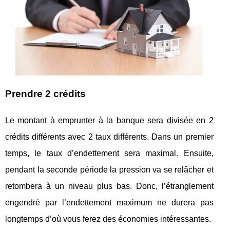
Prendre 2 crédits
Le montant à emprunter à la banque sera divisée en 2
crédits différents avec 2 taux différents. Dans un premier
temps, le taux d’endettement sera maximal. Ensuite,
pendant la seconde période la pression va se relâcher et
retombera à un niveau plus bas. Donc, l’étranglement
engendré par l’endettement maximum ne durera pas
longtemps d’où vous ferez des économies intéressantes.