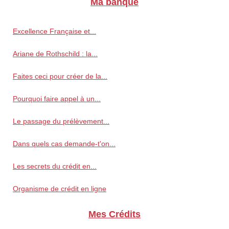
Ma banque
Excellence Française et...
Ariane de Rothschild : la...
Faites ceci pour créer de la...
Pourquoi faire appel à un...
Le passage du prélèvement...
Dans quels cas demande-t'on...
Les secrets du crédit en...
Organisme de crédit en ligne
Mes Crédits