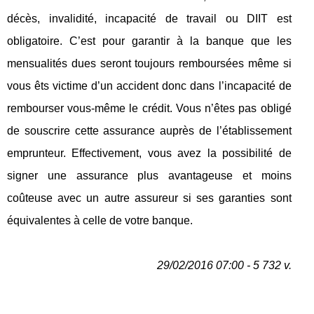
décès, invalidité, incapacité de travail ou DIIT est
obligatoire. C’est pour garantir à la banque que les
mensualités dues seront toujours remboursées même si
vous êts victime d’un accident donc dans l’incapacité de
rembourser vous-même le crédit. Vous n’êtes pas obligé
de souscrire cette assurance auprès de l’établissement
emprunteur. Effectivement, vous avez la possibilité de
signer une assurance plus avantageuse et moins
coûteuse avec un autre assureur si ses garanties sont
équivalentes à celle de votre banque.
29/02/2016 07:00 - 5 732 v.