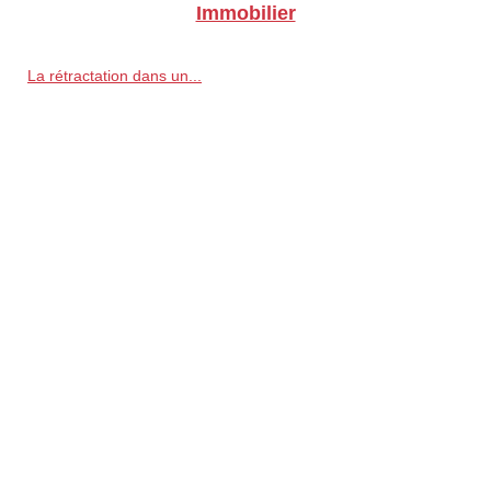
Immobilier
La rétractation dans un...