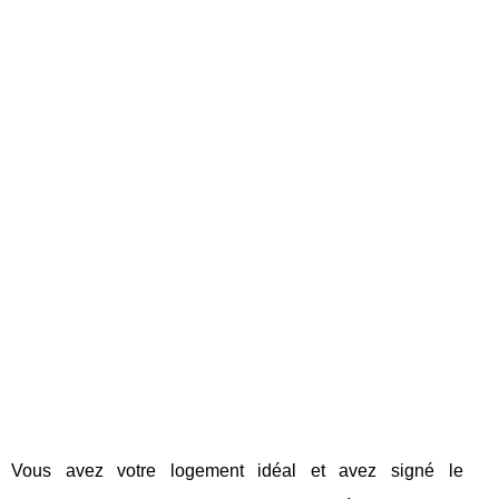
Vous avez votre logement idéal et avez signé le