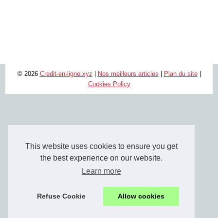
© 2026
Credit-en-ligne.xyz
|
Nos meilleurs articles
|
Plan du site
|
Cookies Policy
This website uses cookies to ensure you get
the best experience on our website.
Learn more
Refuse Cookie
Allow cookies