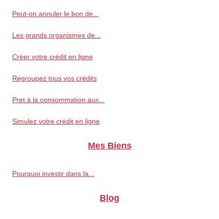
Peut-on annuler le bon de...
Les grands organismes de...
Créer votre crédit en ligne
Regroupez tous vos crédits
Pret à la consommation aux...
Simulez votre crédit en ligne
Mes Biens
Pourquoi investir dans la...
Blog