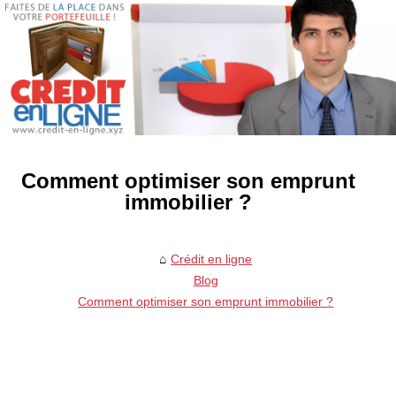
Comment optimiser son emprunt
immobilier ?
Crédit en ligne
Blog
Comment optimiser son emprunt immobilier ?