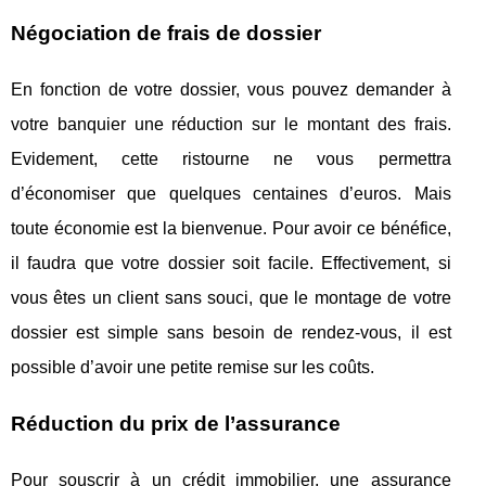
Négociation de frais de dossier
En fonction de votre dossier, vous pouvez demander à
votre banquier une réduction sur le montant des frais.
Evidement, cette ristourne ne vous permettra
d’économiser que quelques centaines d’euros. Mais
toute économie est la bienvenue. Pour avoir ce bénéfice,
il faudra que votre dossier soit facile. Effectivement, si
vous êtes un client sans souci, que le montage de votre
dossier est simple sans besoin de rendez-vous, il est
possible d’avoir une petite remise sur les coûts.
Réduction du prix de l’assurance
Pour souscrir à un crédit immobilier, une assurance