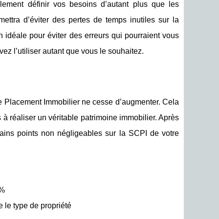
ilement définir vos besoins d’autant plus que les
ettra d’éviter des pertes de temps inutiles sur la
 idéale pour éviter des erreurs qui pourraient vous
vez l’utiliser autant que vous le souhaitez.
 de Placement Immobilier ne cesse d’augmenter. Cela
 à réaliser un véritable patrimoine immobilier. Après
ertains points non négligeables sur la SCPI de votre
0%
 le type de propriété