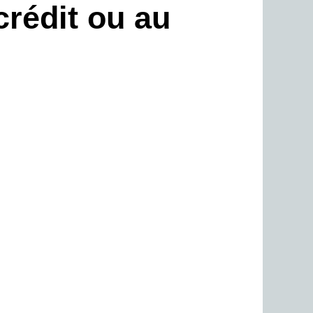
crédit ou au