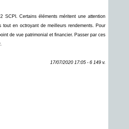
2 SCPI. Certains éléments méritent une attention
ps tout en octroyant de meilleurs rendements. Pour
point de vue patrimonial et financier. Passer par ces
.
17/07/2020 17:05 - 6 149 v.