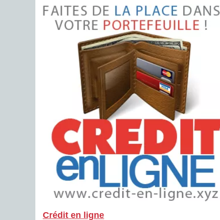
Crédit en ligne