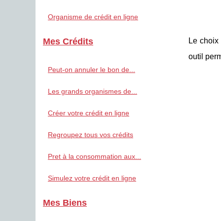
Organisme de crédit en ligne
Le choix 
Mes Crédits
outil per
Peut-on annuler le bon de...
Les grands organismes de...
Créer votre crédit en ligne
Regroupez tous vos crédits
Pret à la consommation aux...
Simulez votre crédit en ligne
Mes Biens