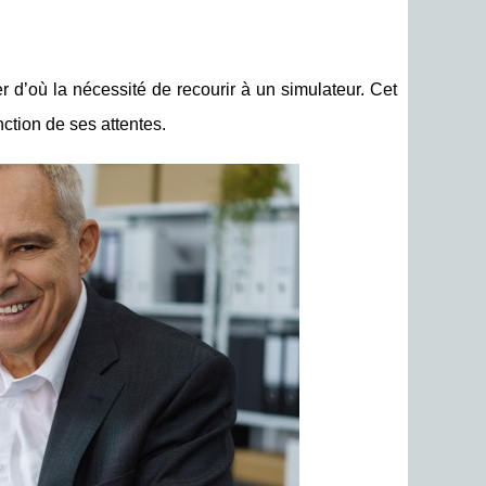
r d’où la nécessité de recourir à un simulateur. Cet
ction de ses attentes.