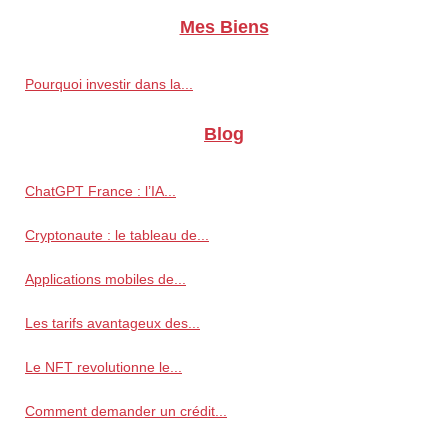
Mes Biens
Pourquoi investir dans la...
Blog
ChatGPT France : l’IA...
Cryptonaute : le tableau de...
Applications mobiles de...
Les tarifs avantageux des...
Le NFT revolutionne le...
Comment demander un crédit...