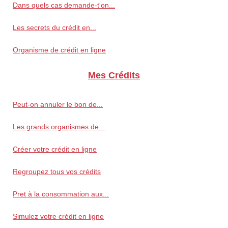
Dans quels cas demande-t'on...
Les secrets du crédit en...
Organisme de crédit en ligne
Mes Crédits
Peut-on annuler le bon de...
Les grands organismes de...
Créer votre crédit en ligne
Regroupez tous vos crédits
Pret à la consommation aux...
Simulez votre crédit en ligne