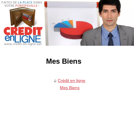
Mes Biens
Crédit en ligne
Mes Biens