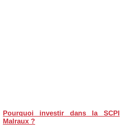
Pourquoi investir dans la SCPI
Malraux ?