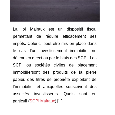
La loi Malraux est un dispositif fiscal
permettant de réduire efficacement ses
impôts. Celui-ci peut être mis en place dans
le cas d’un investissement immobilier nu
détenu en direct ou par le biais des SCPI. Les
SCPI ou sociétés civiles de placement
immobiliersont des produits de la pierre
papier, des titres de propriété exploitant de
l’immobilier et auxquelles souscrivent des
associés investisseurs. Quels sont en
particuli (
SCPI Malraux
) [
...
]