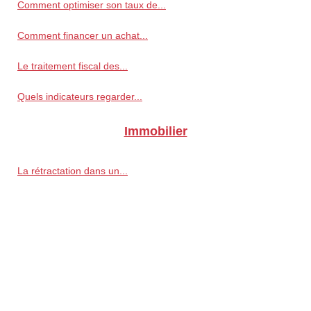
Comment optimiser son taux de...
Comment financer un achat...
Le traitement fiscal des...
Quels indicateurs regarder...
Immobilier
La rétractation dans un...