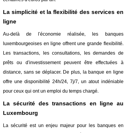
La simplicité et la flexibilité des services en
ligne
Au-delà de l'économie réalisée, les banques
luxembourgeoises en ligne offrent une grande flexibilité.
Les transactions, les consultations, les demandes de
prêts ou d'investissement peuvent être effectuées à
distance, sans se déplacer. De plus, la banque en ligne
offre une disponibilité 24h/24, 7j/7, un atout indéniable
pour ceux qui ont un emploi du temps chargé.
La sécurité des transactions en ligne au
Luxembourg
La sécurité est un enjeu majeur pour les banques en