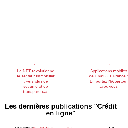
Le NFT revolutionne
Applications mobiles
le secteur immobilier
de ChatGPT France 
: vers plus de
Emportez l'IA partout
sécurité et de
avec vous
transparence.
Les dernières publications "Crédit
en ligne"