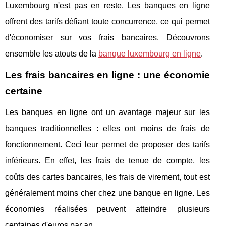
Luxembourg n'est pas en reste. Les banques en ligne
offrent des tarifs défiant toute concurrence, ce qui permet
d'économiser sur vos frais bancaires. Découvrons
ensemble les atouts de la
banque luxembourg en ligne
.
Les frais bancaires en ligne : une économie
certaine
Les banques en ligne ont un avantage majeur sur les
banques traditionnelles : elles ont moins de frais de
fonctionnement. Ceci leur permet de proposer des tarifs
inférieurs. En effet, les frais de tenue de compte, les
coûts des cartes bancaires, les frais de virement, tout est
généralement moins cher chez une banque en ligne. Les
économies réalisées peuvent atteindre plusieurs
centaines d'euros par an.