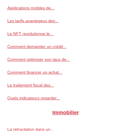
Applications mobiles de...
Les tarifs avantageux des...
Le NFT revolutionne le...
Comment demander un crédit...
Comment optimiser son taux de...
Comment financer un achat...
Le traitement fiscal des...
Quels indicateurs regarder...
Immobilier
La rétractation dans un...