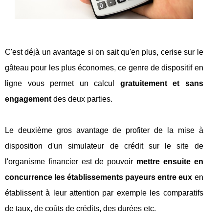
C'est déjà un avantage si on sait qu'en plus, cerise sur le
gâteau pour les plus économes, ce genre de dispositif en
ligne vous permet un calcul
gratuitement et sans
engagement
des deux parties.
Le deuxième gros avantage de profiter de la mise à
disposition d'un simulateur de crédit sur le site de
l'organisme financier est de pouvoir
mettre ensuite en
concurrence les établissements payeurs entre eux
en
établissent à leur attention par exemple les comparatifs
de taux, de coûts de crédits, des durées etc.