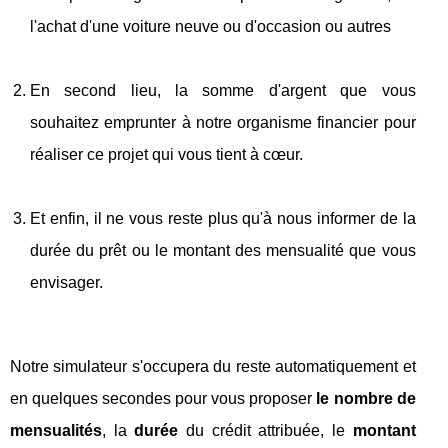
l'achat d'une voiture neuve ou d'occasion ou autres
En second lieu, la somme d'argent que vous
souhaitez emprunter à notre organisme financier pour
réaliser ce projet qui vous tient à cœur.
Et enfin, il ne vous reste plus qu'à nous informer de la
durée du prêt ou le montant des mensualité que vous
envisager.
Notre simulateur s'occupera du reste automatiquement et
en quelques secondes pour vous proposer
le nombre de
mensualités
, la
durée
du crédit attribuée, le
montant