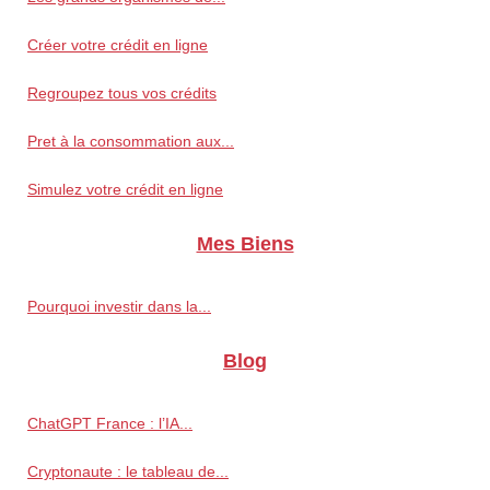
Créer votre crédit en ligne
Regroupez tous vos crédits
Pret à la consommation aux...
Simulez votre crédit en ligne
Mes Biens
Pourquoi investir dans la...
Blog
ChatGPT France : l’IA...
Cryptonaute : le tableau de...