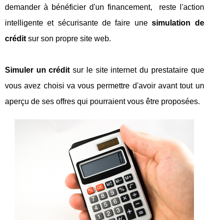
demander à bénéficier d'un financement, reste l'action
intelligente et sécurisante de faire une
simulation de
crédit
sur son propre site web.
Simuler un crédit
sur le site internet du prestataire que
vous avez choisi va vous permettre d'avoir avant tout un
aperçu de ses offres qui pourraient vous être proposées.