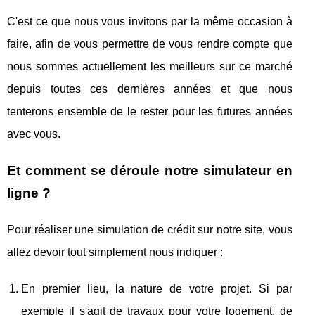
C'est ce que nous vous invitons par la même occasion à
faire, afin de vous permettre de vous rendre compte que
nous sommes actuellement les meilleurs sur ce marché
depuis toutes ces dernières années et que nous
tenterons ensemble de le rester pour les futures années
avec vous.
Et comment se déroule notre simulateur en
ligne ?
Pour réaliser une simulation de crédit sur notre site, vous
allez devoir tout simplement nous indiquer :
En premier lieu, la nature de votre projet. Si par
exemple il s'agit de travaux pour votre logement, de