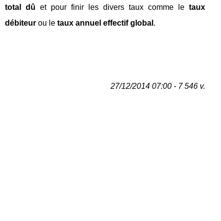
total dû
et pour finir les divers taux comme le
taux
débiteur
ou le
taux annuel effectif global
.
27/12/2014 07:00 - 7 546 v.