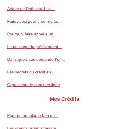
Ariane de Rothschild : la...
Faites ceci pour créer de la...
Pourquoi faire appel à un...
Le passage du prélèvement...
Dans quels cas demande-t'on...
Les secrets du crédit en...
Organisme de crédit en ligne
Mes Crédits
Peut-on annuler le bon de...
Les grands organismes de...