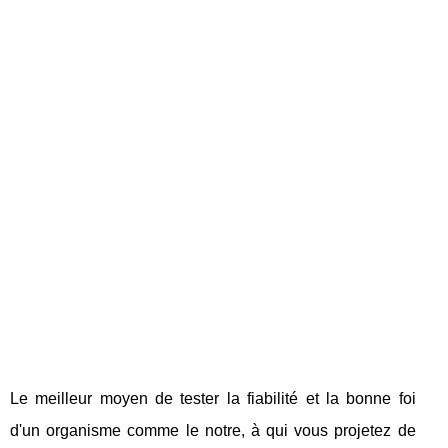
Le meilleur moyen de tester la fiabilité et la bonne foi
d'un organisme comme le notre, à qui vous projetez de