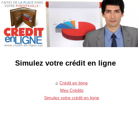
Simulez votre crédit en ligne
Crédit en ligne
Mes Crédits
Simulez votre crédit en ligne